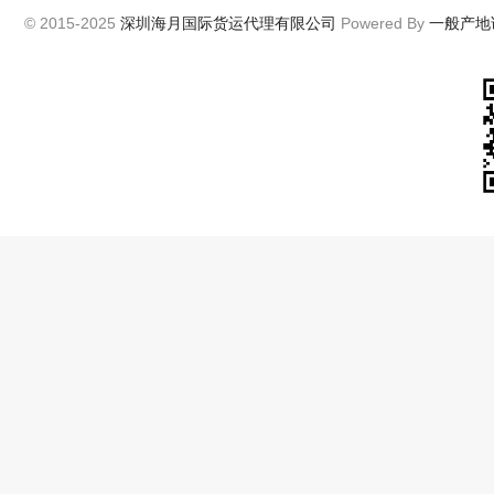
© 2015-2025
深圳海月国际货运代理有限公司
Powered By
一般产地