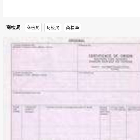
商检局
商检局
商检局
商检局