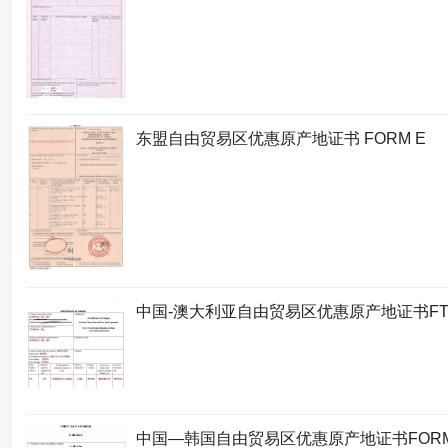
东盟自由贸易区优惠原产地证书 FORM E
中国-澳大利亚自由贸易区优惠原产地证书FT
中国—韩国自由贸易区优惠原产地证书FORM