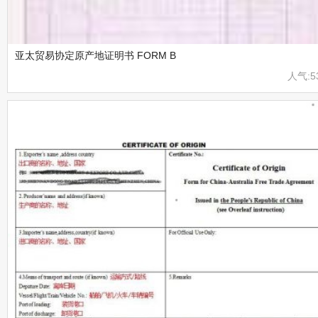
亚太贸易协定原产地证明书 FORM B
人气:5