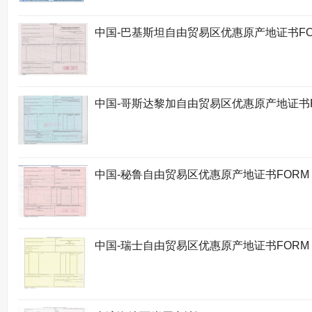
中国-巴基斯坦自由贸易区优惠原产地证书FO
中国-哥斯达黎加自由贸易区优惠原产地证书F
中国-秘鲁自由贸易区优惠原产地证书FORM 
中国-瑞士自由贸易区优惠原产地证书FORM 