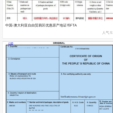
中国-澳大利亚自由贸易区优惠原产地证书FTA
人气:5