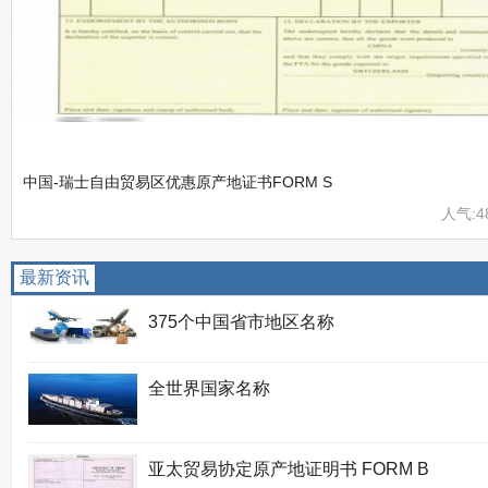
中国-瑞士自由贸易区优惠原产地证书FORM S
人气:4
最新资讯
375个中国省市地区名称
全世界国家名称
亚太贸易协定原产地证明书 FORM B