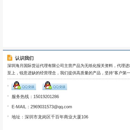
认识我们
深圳海月国际货运代理有限公司主营产品为无纸化报关资料，代理进
至上，锐意进缺的经营理念，我们提供高质量的产品，坚持“客户第
服务热线：15019201286
E-MAIL：2969031573@qq.com
地址：深圳市龙岗区千百年商业大厦106