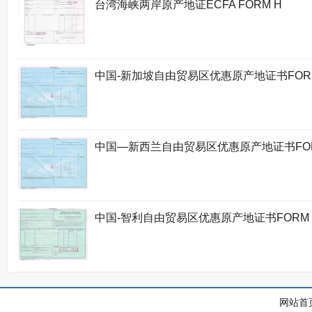
台湾海峡两岸原产地证ECFA FORM H
中国-新加坡自由贸易区优惠原产地证书FORM
中国—新西兰自由贸易区优惠原产地证书FOR
中国-智利自由贸易区优惠原产地证书FORM 
网站首