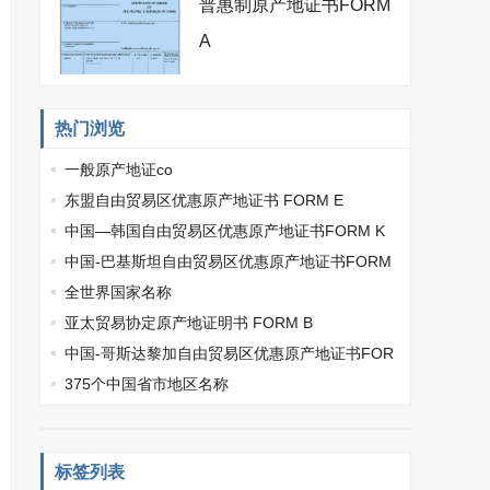
普惠制原产地证书FORM
A
热门浏览
一般原产地证co
东盟自由贸易区优惠原产地证书 FORM E
中国—韩国自由贸易区优惠原产地证书FORM K
中国-巴基斯坦自由贸易区优惠原产地证书FORM
P
全世界国家名称
亚太贸易协定原产地证明书 FORM B
中国-哥斯达黎加自由贸易区优惠原产地证书FOR
M L
375个中国省市地区名称
标签列表