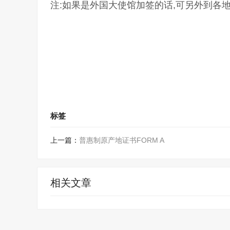
注:如果是外国大使馆加签的话,可另外到各
标签
上一篇：
普惠制原产地证书FORM A
相关文章