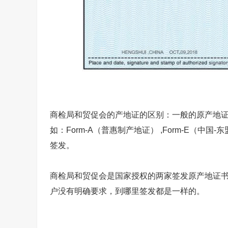
商检局和贸促会的产地证的区别
：一般的原产地证
如：Form-A（普惠制产地证）
,Form-E（中国
签发。
商检局和贸促会是国家授权的两家签发原产地证
户没有明确要求，到哪里签
发都是一样的。