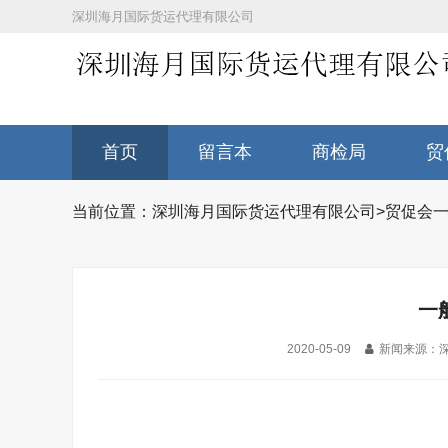
深圳海月国际货运代理有限公司
首页
留言本
商检局
贸
当前位置：
深圳海月国际货运代理有限公司
>
贸促会
一
一
2020-05-09
新闻来源：