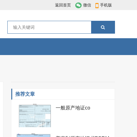
返回首页
微信
手机版
推荐文章
一般原产地证co