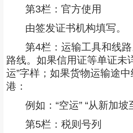
第3栏：官方使用
由签发证书机构填写。
第4栏：运输工具和线路
路线。如果信用证等单证未详
运”字样；如果货物运输途
港：
例如：“空运” “从新加坡
第5栏：税则号列