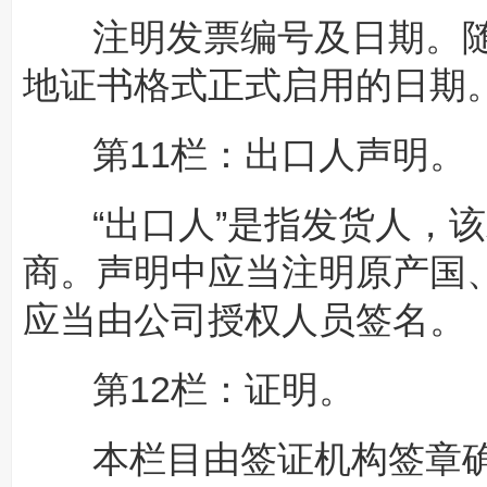
注明发票编号及日期。随
地证书格式正式启用的日期
第11栏：出口人声明。
“出口人”是指发货人，
商。声明中应当注明原产国
应当由公司授权人员签名。
第12栏：证明。
本栏目由签证机构签章