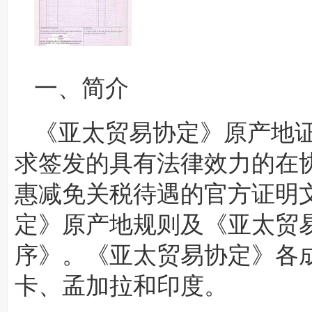
一、简介
《亚太贸易协定》原产地
求签发的具有法律效力的在
惠减免关税待遇的官方证明
定》原产地规则及《亚太贸
序》。《亚太贸易协定》各
卡、孟加拉和印度。