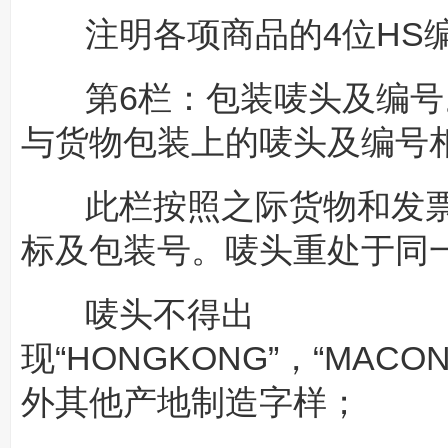
注明各项商品的4位HS
第6栏：包装唛头及编号
与货物包装上的唛头及编号
此栏按照之际货物和发票
标及包装号。唛头重处于同
唛头不得出
现“HONGKONG”，“MACON
外其他产地制造字样；