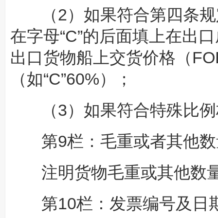
（2）如果符合第四条规定
在字母“C”的后面填上在出
出口货物船上交货价格（FO
（如“C”60%）；
（3）如果符合特殊比例标
第9栏：毛重或者其他数
注明货物毛重或其他数量
第10栏：发票编号及日