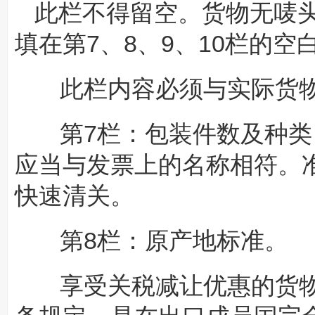
此栏不得留空。货物无唛头
填在第7、8、9、10栏的
此栏内容必须与实际货物
第7栏：包装件数及种类
应当与发票上的名称相符。
快速清关。
第8栏：原产地标准。
享受关税减让优惠的货物