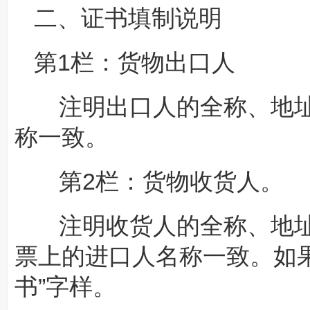
二、证书填制说明
第1栏：货物出口人
注明出口人的全称、地址
称一致。
第2栏：货物收货人。
注明收货人的全称、地址
票上的进口人名称一致。如
书”字样。