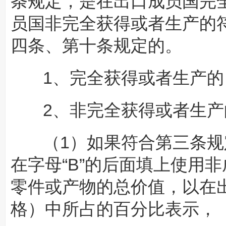
条规定，是在出口成员国完
员国非完全获得或者生产的
四条、第十条规定的。
1、完全获得或者生产的，
2、非完全获得或者生
（1）如果符合第三条规定
在字母“B”的后面填上使用
零件或产物的总价值，以在出
格）中所占的百分比表示，（如