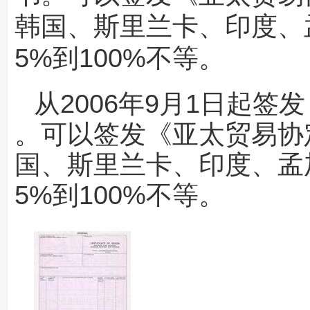
韩国、斯里兰卡、印度、
5%到100%不等。
从2006年9月
1日起签发
。可以签发
《亚太贸易协
国、
斯里兰卡
、印度、孟
5%到100%不等。