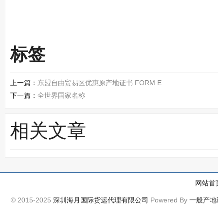
标签
上一篇：
东盟自由贸易区优惠原产地证书 FORM E
下一篇：
全世界国家名称
相关文章
网站首
© 2015-2025
深圳海月国际货运代理有限公司
Powered By
一般产地