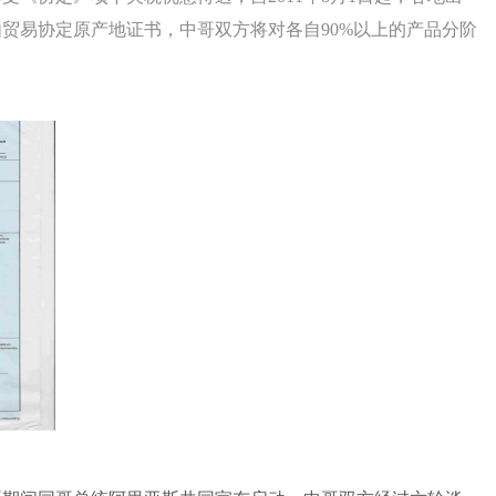
贸易协定原产地证书，中哥双方将对各自90%以上的产品分阶