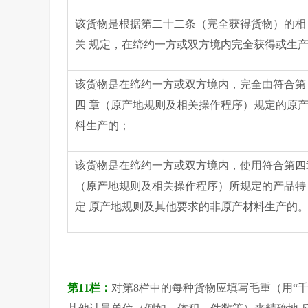
该货物是根据第二十二条（完全获得货物）的相
关 规定，在缔约一方或双方境内完全获得或生
该货物是在缔约一方或双方境内，完全由符合第
四 章（原产地规则及相关操作程序）规定的原
料生产的；
该货物是在缔约一方或双方境内，使用符合第四
（原产地规则及相关操作程序）所规定的产品特
定 原产地规则及其他要求的非原产材料生产的
第11栏：
对第8栏中的每种货物应填写毛重（用“