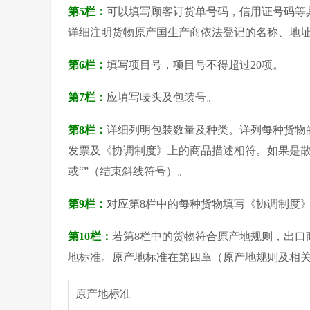
第5栏：
可以填写顾客订货单号码，信用证号码等
详细注明货物原产国生产商依法登记的名称、地
第6栏：
填写项目号，项目号不得超过20项。
第7栏：
应填写唛头及包装号。
第8栏：
详细列明包装数量及种类。详列每种货物
发票及《协调制度》上的商品描述相符。如果是散装
或“”（结束斜线符号）。
第9栏：
对应第8栏中的每种货物填写《协调制度
第10栏：
若第8栏中的货物符合原产地规则，出口
地标准。原产地标准在第四章（原产地规则及相关
原产地标准