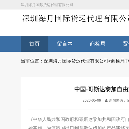
深圳海月国际货运代理有限公司
首页
留言本
商检局
贸
当前位置：
深圳海月国际货运代理有限公司
>
商检局
中
中国-哥斯达黎加自由
2020-05-09
新闻来源：
《中华人民共和国政府和哥斯达黎加共和国政府自由
始实施。为使我国出口到哥斯达黎加的产品能够享受