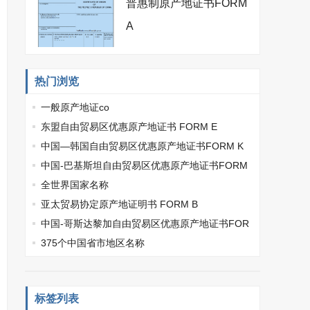
普惠制原产地证书FORM
A
热门浏览
一般原产地证co
东盟自由贸易区优惠原产地证书 FORM E
中国—韩国自由贸易区优惠原产地证书FORM K
中国-巴基斯坦自由贸易区优惠原产地证书FORM
P
全世界国家名称
亚太贸易协定原产地证明书 FORM B
中国-哥斯达黎加自由贸易区优惠原产地证书FOR
M L
375个中国省市地区名称
标签列表