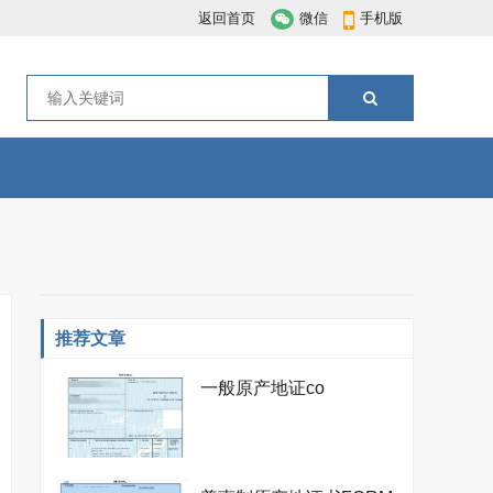
返回首页
微信
手机版
推荐文章
一般原产地证co