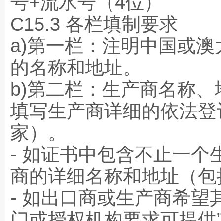
号+流水号（4位）
C15.3 各栏填制要求
a)第一栏：注明中国或
的名称和地址。
b)第二栏：生产商名称、
填写生产商详细的依法登
家）。
- 如证书中包含不止一
商的详细名称和地址（包
- 如出口商或生产商希望
门或授权机构要求可提供”（Avail