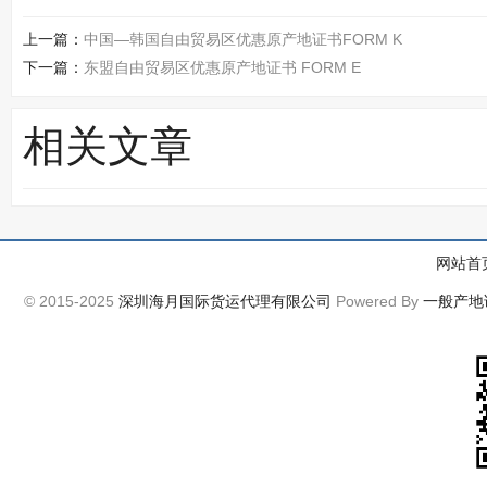
上一篇：
中国—韩国自由贸易区优惠原产地证书FORM K
下一篇：
东盟自由贸易区优惠原产地证书 FORM E
相关文章
网站首
© 2015-2025
深圳海月国际货运代理有限公司
Powered By
一般产地