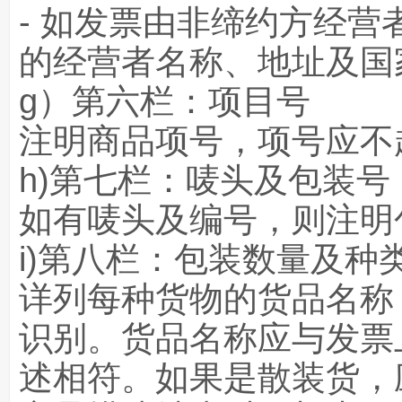
- 如发票由非缔约方经
的经营者名称、地址及国
g）第六栏：项目号
注明商品项号，项号应不
h)第七栏：唛头及包装号
如有唛头及编号，则注明
i)第八栏：包装数量及种
详列每种货物的货品名称
识别。货品名称应与发票
述相符。如果是散装货，应注