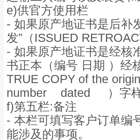
e)供官方使用栏
- 如果原产地证书是后补
发”（ISSUED RETROA
- 如果原产地证书是经核
书正本（编号 日期 ）经核准
TRUE COPY of the original
number dated ）字
f)第五栏:备注
- 本栏可填写客户订单
能涉及的事项。