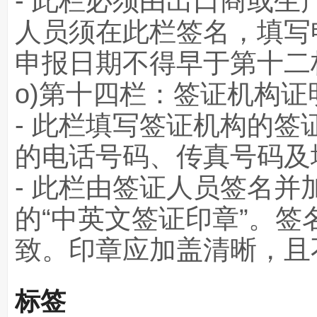
- 此栏必须由出口商或
人员须在此栏签名，填写
申报日期不得早于第十二
o)第十四栏：签证机构证
- 此栏填写签证机构的
的电话号码、传真号码及
- 此栏由签证人员签名
的“中英文签证印章”。
致。印章应加盖清晰，且
标签