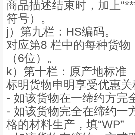
商品描述结束时，加上“**
符号）。
j）第九栏：HS编码。
对应第8 栏中的每种货
（6位）。
k）第十栏：原产地标准
标明货物申明享受优惠关
- 如该货物在一缔约方完全
- 如该货物完全在缔约
格的材料生产，填“WP”