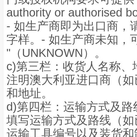
authority or authorised
- 如生产商即为出口商，请
字样。- 如生产商未知，
"（UNKNOWN）。
c)第三栏：收货人名称、
注明澳大利亚进口商（如
和地址。
d)第四栏：运输方式及路
填写运输方式及路线（如
运输工具编号以及装货和