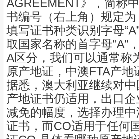
AGREEMENT》，简
书编号（右上角）规定为
填写证书种类识别字母“A”，
取国家名称的首字母"A"
A区分，我们可以通常称
原产地证，中澳FTA产地
据悉，澳
大利亚继续对中
产地证书仍适用，出口企
减免的幅度，选择办理中
证书，而CO适用于任何