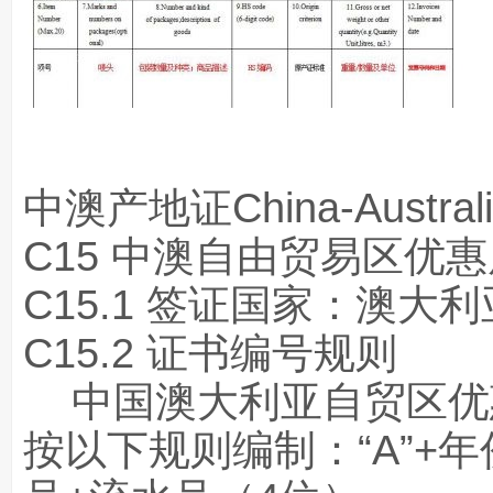
中澳产地证China-Austra
C15 中澳自由贸易区优
C15.1 签证国家：澳大利
C15.2 证书编号规则
中国澳大利亚自贸区优惠
按以下规则编制：“A”+