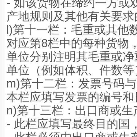
- 如该货物在缔约一方
产地规则及其他有关要求的
l)第十一栏：毛重或其他
对应第8栏中的每种货物
单位分别注明其毛重或净
单位（例如体积、件数等
m)第十二栏：发票号码
本栏应填写发票的编号和
n)第十三栏：出口商或生
- 此栏应填写最终目的