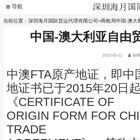
当前位置：
深圳海月国际货运代理有限公司
>
商检局
中国-澳大
中国-澳大利亚自由
2020-05-11
新闻
中澳FTA原产地证
，即中
地证书已于2015年20
《CERTIFICATE OF
ORIGIN FORM FOR CHI
TRADE