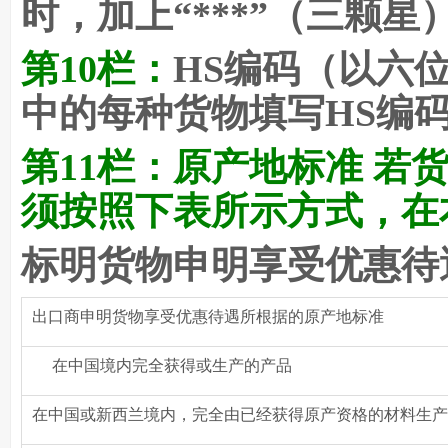
时，加上“***”（三颗星
第10栏：
HS
编码（以六位
中的每种货物填写HS编
第11栏：
原产地标准 若
须按照下表所示方式，在
标明货物申明享受优惠待
出口商申明货物享受优惠待遇所根据的原产地标准
在中国境内完全获得或生产的产品
在中国或新西兰境内，完全由已经获得原产资格的材料生产