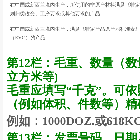
在中国或新西兰境内生产，所使用的非原产材料满足《特定
则归类改变、工序要求或其他要求的产品
在中国或新西兰境内生产，满足《特定产品原产地标准表》
（RVC）的产品
第12栏：
毛重、数量（数
立方米等)
毛重应填写“千克”。可
（例如体积、件数等）精
例如：1000DOZ.或618KG
第13栏：
发票号码、日期