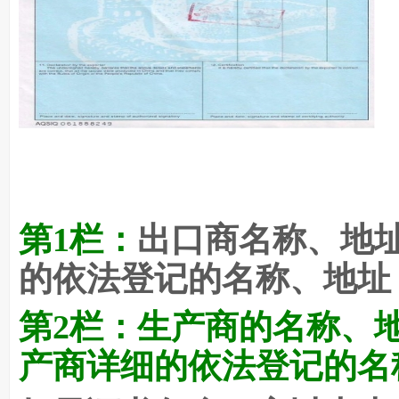
第1栏：
出口商名称、地址
的依法登记的名称、地址
第2栏：
生产商的名称、
产商详细的依法登记的名