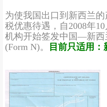
为使我国出口到新西兰的
税优惠待遇，自2008年
机构开始签发中国—新西
目前只适用：
(Form N)。