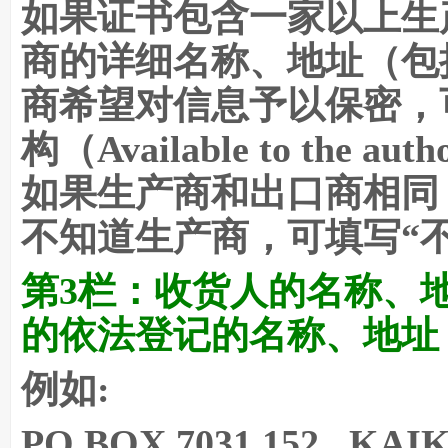
如果证书包含一家以上生
商的详细名称、地址（包
商希望对信息予以保密，
构（Available to the auth
如果生产商和出口商相同，
不知道生产商，可填写“不知
第3栏：
收货人的名称、
的依法登记的名称、地址
例如:
PO
BOX 7031,152 KAI