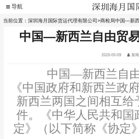
当前位置：
深圳海月国际货运代理有限公司
>
商检局
中国—新西
中国—新西兰自由贸易
2020-05-09
新
中国—新西兰自由贸
《中国政府和新西兰政
新西兰两国之间相互给
件。《中华人民共和国
定》（以下简称《协定》）