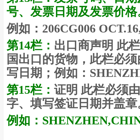
号、发票日期及发票价格
例如：206CG006 OCT.16
第14栏：
出口商声明 此
国出口的货物，此栏必须
写日期；例如：SHENZHEN,
第15栏：
证明 此栏必须
字、填写签证日期并盖章
例如：SHENZHEN,CHINA