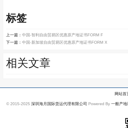
标签
上一篇：
中国-智利自由贸易区优惠原产地证书FORM F
下一篇：
中国-新加坡自由贸易区优惠原产地证书FORM X
相关文章
网站首
© 2015-2025
深圳海月国际货运代理有限公司
Powered By
一般产地