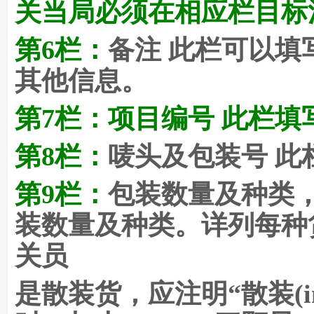
关当局必须在相应栏目标注
第6栏：
备注 此栏可以填
其他信息。
第7栏：
项目编号 此栏填
第8栏：
唛头及包装号 此
第9栏：
包装数量及种类，
装数量及种类。详列每种
关员
是散装货，应注明“散装(in