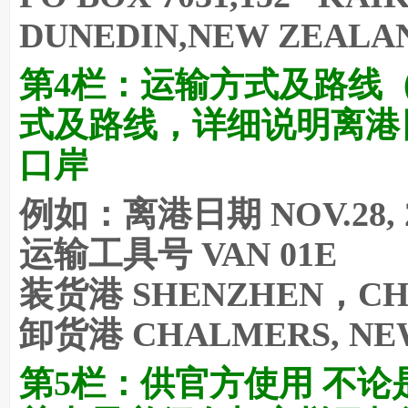
DUNEDIN,NEW ZEALA
第4栏：
运输方式及路线
式及路线，详细说明离港
口岸
例如：离港日期 NOV.28, 
运输工具号 VAN 01E
装货港 SHENZHEN，CH
卸货港 CHALMERS, NE
第5栏：
供官方使用 不论