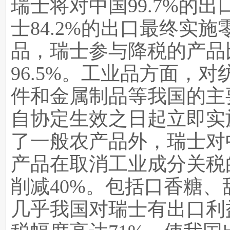
瑞士将对中国99.7%的
士84.2%的出口最终实
品，瑞士参与降税的产品比
96.5%。工业品方面，
件和金属制品等我国的主
自协定生效之日起立即实
了一般农产品外，瑞士对
产品在取消工业成分关税
削减40%。包括口香糖
几乎我国对瑞士有出口利