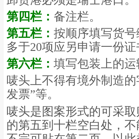
第四栏：
备注栏。
第五栏：
按顺序填写货号
多于20项应另申请一份证
第六栏：
填写包装上的运
唛头上不得有境外制造的字
发票”等。
唛头是图案形式的可采取
的第五到十栏空白处，不
不完可贴在第二页，以此