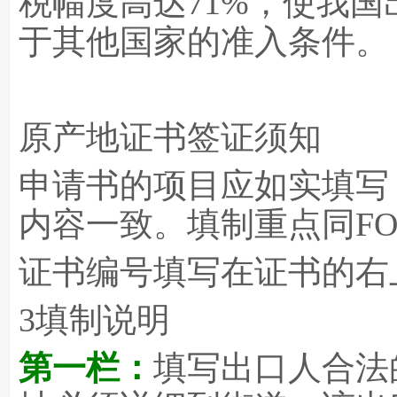
税幅度高达71%，使我
于其他国家的准入条件。
原产地证书签证须知
申请书的项目应如实填写
内容一致。填制重点同FO
证书编号填写在证书的右
3
填制说明
第一栏：
填写出口人合法