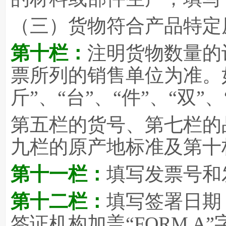
（三）货物符合产品特定原
第十栏：
注明货物数量的
票所列的销售单位为准。
斤”、“台”、“件”、“双”
第五栏的货号、第七栏的品
九栏的原产地标准及第十
第十一栏：
填写发票号和
第十二栏：
填写签署日期
签证机构加盖“FORM 