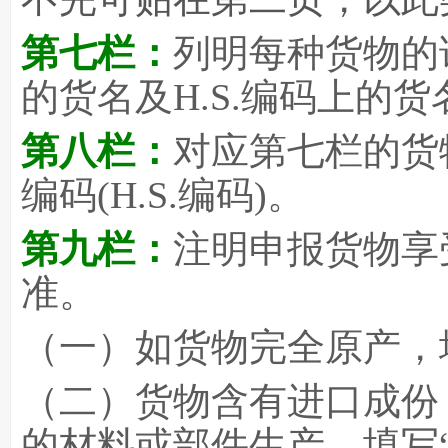
第七栏：
列明每种货物的
的货名及H.S.编码上的
第八栏：
对应第七栏的货
编码(H.S.编码)。
第九栏：
注明申报货物享
准。
（一）如货物完全原产，填
（二）货物含有进口成份
的材料或部件生产，填写“