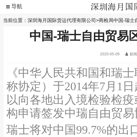
当前位置：
深圳海月国际货运代理有限公司
>
商检局
中国-瑞士
中国-瑞士自由贸易区
2020-05-09
新
《中华人民共和国和瑞士
称协定）于2014年7月
以向各地出入境检验检疫
构申请签发中瑞自由贸易
瑞士将对中国99.7%的