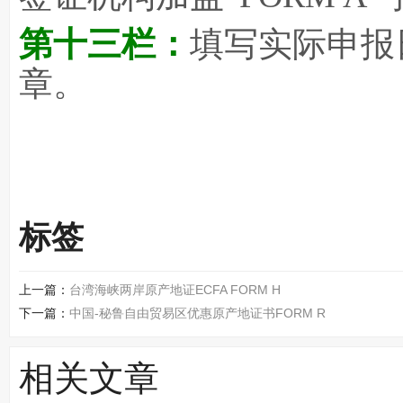
第十三栏：
填写实际申报
章。
标签
上一篇：
台湾海峡两岸原产地证ECFA FORM H
下一篇：
中国-秘鲁自由贸易区优惠原产地证书FORM R
相关文章