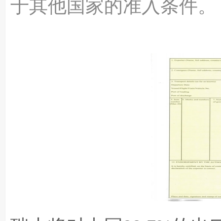
于其他国家的准入条件。