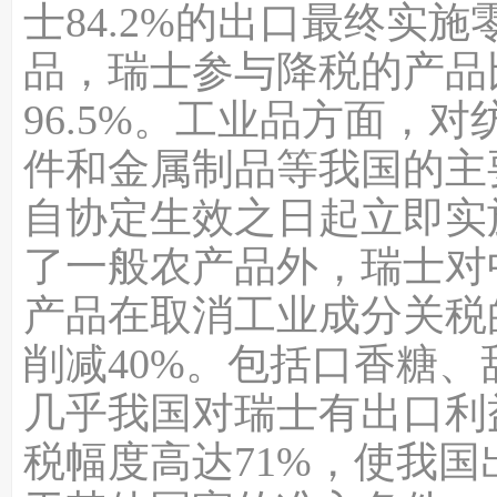
士84.2%的出口最终实
品，瑞士参与降税的产品比
96.5%。工业品方面，
件和金属制品等我国的主
自协定生效之日起立即实
了一般农产品外，瑞士对
产品在取消工业成分关税
削减40%。包括口香糖
几乎我国对瑞士有出口利
税幅度高达71%，使我