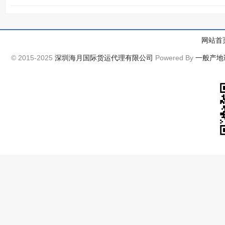
网站首
© 2015-2025
深圳海月国际货运代理有限公司
Powered By
一般产地